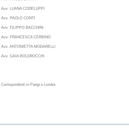
Avv. LUANA CODELUPPI
Avv. PAOLO CONTI
Avv. FILIPPO BACCHINI
Avv. FRANCESCA CERBINO
Avv. ANTONIETTA MODARELLI
Avv. GAIA BOLDROCCHI
Corrispondenti in Parigi e Londra